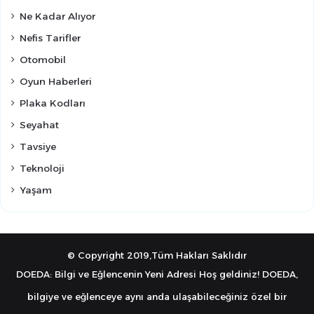
Ne Kadar Alıyor
Nefis Tarifler
Otomobil
Oyun Haberleri
Plaka Kodları
Seyahat
Tavsiye
Teknoloji
Yaşam
© Copyright 2019,Tüm Hakları Saklıdır
DOEDA: Bilgi ve Eğlencenin Yeni Adresi Hoş geldiniz! DOEDA,
bilgiye ve eğlenceye aynı anda ulaşabileceğiniz özel bir