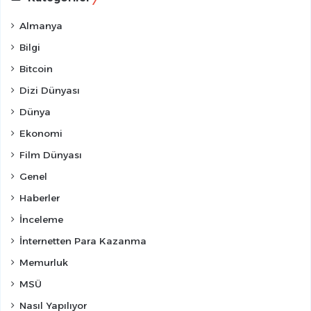
Almanya
Bilgi
Bitcoin
Dizi Dünyası
Dünya
Ekonomi
Film Dünyası
Genel
Haberler
İnceleme
İnternetten Para Kazanma
Memurluk
MSÜ
Nasıl Yapılıyor