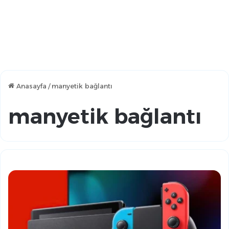
Anasayfa
/
manyetik bağlantı
manyetik bağlantı