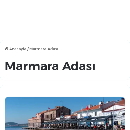
Anasayfa
/
Marmara Adası
Marmara Adası