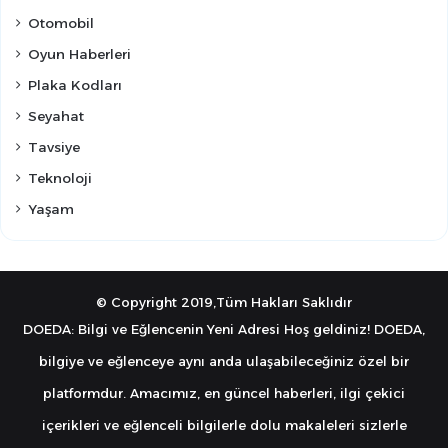
Otomobil
Oyun Haberleri
Plaka Kodları
Seyahat
Tavsiye
Teknoloji
Yaşam
© Copyright 2019,Tüm Hakları Saklıdır
DOEDA: Bilgi ve Eğlencenin Yeni Adresi Hoş geldiniz! DOEDA,
bilgiye ve eğlenceye aynı anda ulaşabileceğiniz özel bir
platformdur. Amacımız, en güncel haberleri, ilgi çekici
içerikleri ve eğlenceli bilgilerle dolu makaleleri sizlerle