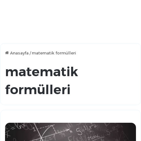
Anasayfa
/
matematik formülleri
matematik
formülleri