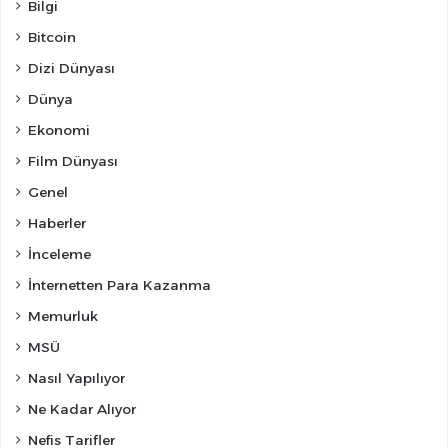
Bilgi
Bitcoin
Dizi Dünyası
Dünya
Ekonomi
Film Dünyası
Genel
Haberler
İnceleme
İnternetten Para Kazanma
Memurluk
MSÜ
Nasıl Yapılıyor
Ne Kadar Alıyor
Nefis Tarifler