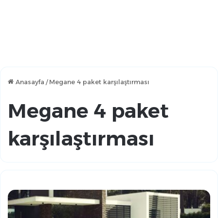
Anasayfa
/
Megane 4 paket karşılaştırması
Megane 4 paket
karşılaştırması