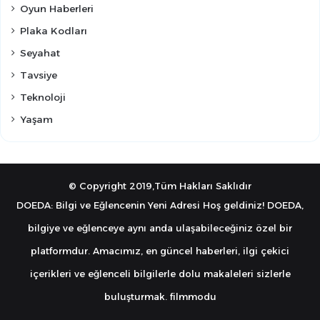
Oyun Haberleri
Plaka Kodları
Seyahat
Tavsiye
Teknoloji
Yaşam
© Copyright 2019,Tüm Hakları Saklıdır
DOEDA: Bilgi ve Eğlencenin Yeni Adresi Hoş geldiniz! DOEDA,
bilgiye ve eğlenceye aynı anda ulaşabileceğiniz özel bir
platformdur. Amacımız, en güncel haberleri, ilgi çekici
içerikleri ve eğlenceli bilgilerle dolu makaleleri sizlerle
buluşturmak.
filmmodu