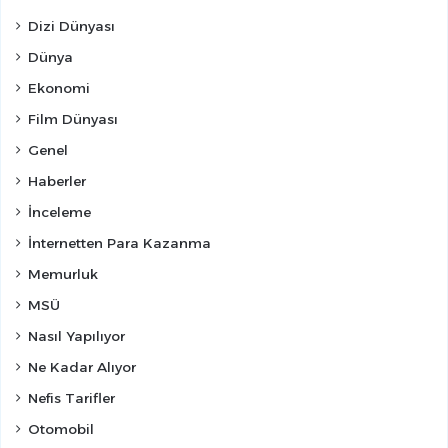
Dizi Dünyası
Dünya
Ekonomi
Film Dünyası
Genel
Haberler
İnceleme
İnternetten Para Kazanma
Memurluk
MSÜ
Nasıl Yapılıyor
Ne Kadar Alıyor
Nefis Tarifler
Otomobil