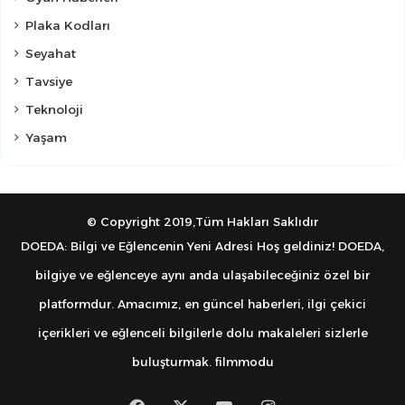
Plaka Kodları
Seyahat
Tavsiye
Teknoloji
Yaşam
© Copyright 2019,Tüm Hakları Saklıdır
DOEDA: Bilgi ve Eğlencenin Yeni Adresi Hoş geldiniz! DOEDA,
bilgiye ve eğlenceye aynı anda ulaşabileceğiniz özel bir
platformdur. Amacımız, en güncel haberleri, ilgi çekici
içerikleri ve eğlenceli bilgilerle dolu makaleleri sizlerle
buluşturmak.
filmmodu