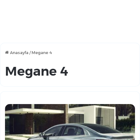
Anasayfa
/
Megane 4
Megane 4