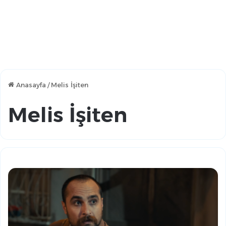
Anasayfa
/
Melis İşiten
Melis İşiten