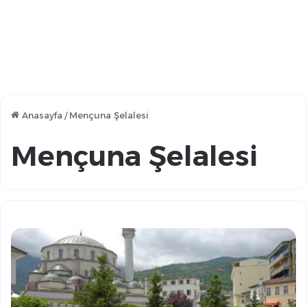
Anasayfa
/
Mençuna Şelalesi
Mençuna Şelalesi