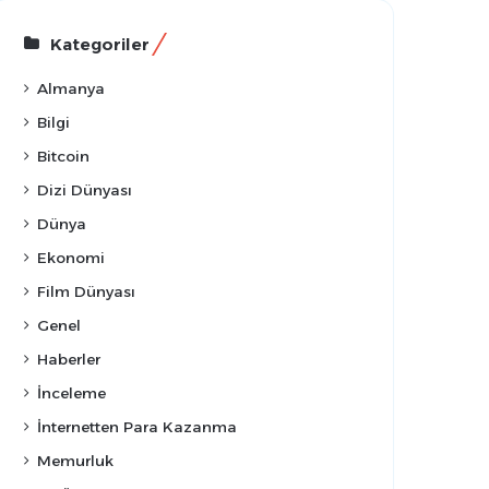
Kategoriler
Almanya
Bilgi
Bitcoin
Dizi Dünyası
Dünya
Ekonomi
Film Dünyası
Genel
Haberler
İnceleme
İnternetten Para Kazanma
Memurluk