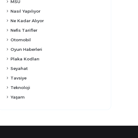
MSÜ
Nasıl Yapılıyor
Ne Kadar Alıyor
Nefis Tarifler
Otomobil
Oyun Haberleri
Plaka Kodları
Seyahat
Tavsiye
Teknoloji
Yaşam