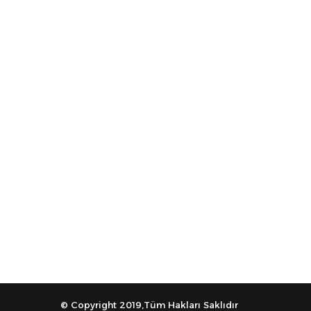
© Copyright 2019,Tüm Hakları Saklıdır