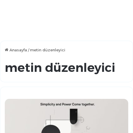
Anasayfa
/
metin düzenleyici
metin düzenleyici