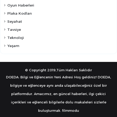
Oyun Haberleri
Plaka Kodları
Seyahat
Tavsiye
Teknoloji
Yaşam
© Copyright 2019,Tüm Hakları Saklıdır
DOEDA: Bilgi ve Eğlencenin Yeni Adresi Hoş geldiniz! DOEDA,
bilgiye ve eğlenceye aynı anda ulaşabileceğiniz özel bir
platformdur. Amacımız, en güncel haberleri, ilgi çekici
içerikleri ve eğlenceli bilgilerle dolu makaleleri sizlerle
buluşturmak.
filmmodu