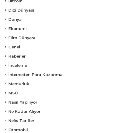
Bitcoin
Dizi Dünyası
Dünya
Ekonomi
Film Dünyası
Genel
Haberler
İnceleme
İnternetten Para Kazanma
Memurluk
MSÜ
Nasıl Yapılıyor
Ne Kadar Alıyor
Nefis Tarifler
Otomobil