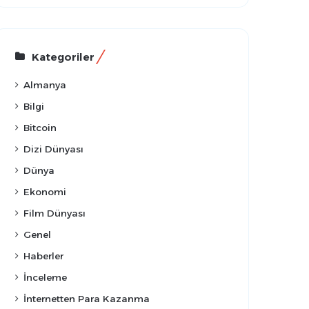
Kategoriler
Almanya
Bilgi
Bitcoin
Dizi Dünyası
Dünya
Ekonomi
Film Dünyası
Genel
Haberler
İnceleme
İnternetten Para Kazanma