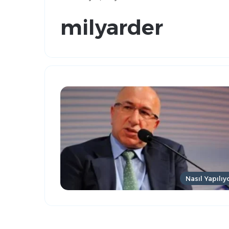
milyarder
Nasıl Yapılıy