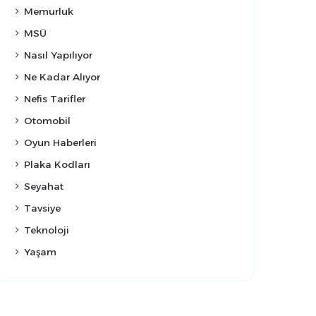
Memurluk
MSÜ
Nasıl Yapılıyor
Ne Kadar Alıyor
Nefis Tarifler
Otomobil
Oyun Haberleri
Plaka Kodları
Seyahat
Tavsiye
Teknoloji
Yaşam