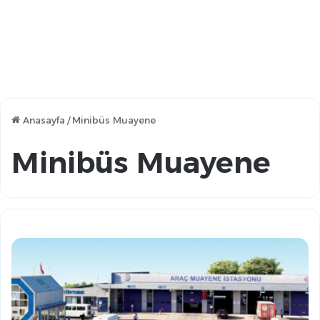
Anasayfa
/
Minibüs Muayene
Minibüs Muayene