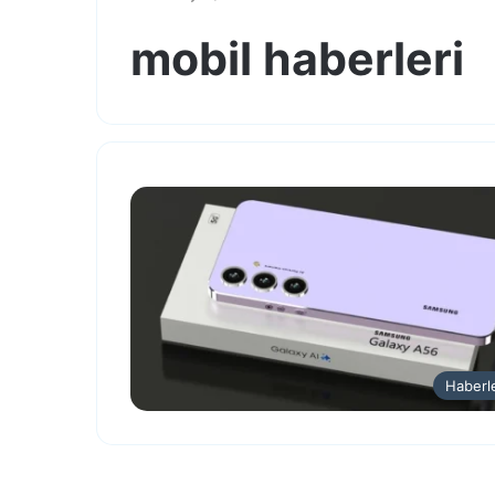
mobil haberleri
Haberl