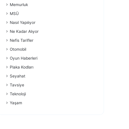
Memurluk
MSÜ
Nasıl Yapılıyor
Ne Kadar Alıyor
Nefis Tarifler
Otomobil
Oyun Haberleri
Plaka Kodları
Seyahat
Tavsiye
Teknoloji
Yaşam