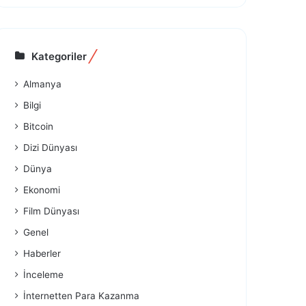
Kategoriler
Almanya
Bilgi
Bitcoin
Dizi Dünyası
Dünya
Ekonomi
Film Dünyası
Genel
Haberler
İnceleme
İnternetten Para Kazanma