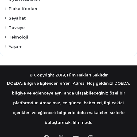
Plaka Kodları
Seyahat
Tavsiye
Teknoloji
Yaşam
© Copyright 2019,Tüm Hakları Saklıdır
DOEDA: Bilgi ve Eğlencenin Yeni Adresi Hoş geldiniz! DOEDA,
bilgiye ve eğlenceye aynı anda ulaşabileceğiniz özel bir
platformdur. Amacımız, en güncel haberleri, ilgi çekici
içerikleri ve eğlenceli bilgilerle dolu makaleleri sizlerle
buluşturmak.
filmmodu