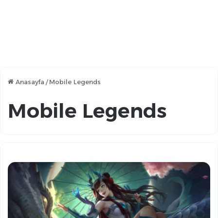
Anasayfa
/
Mobile Legends
Mobile Legends