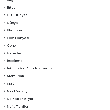
Bitcoin
Dizi Dünyası
Dünya
Ekonomi
Film Dünyası
Genel
Haberler
İnceleme
İnternetten Para Kazanma
Memurluk
MSÜ
Nasıl Yapılıyor
Ne Kadar Alıyor
Nefis Tarifler