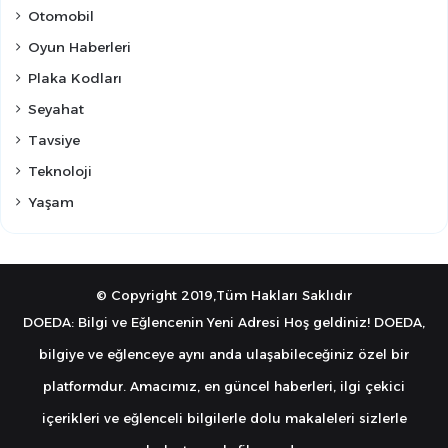
Otomobil
Oyun Haberleri
Plaka Kodları
Seyahat
Tavsiye
Teknoloji
Yaşam
© Copyright 2019,Tüm Hakları Saklıdır
DOEDA: Bilgi ve Eğlencenin Yeni Adresi Hoş geldiniz! DOEDA,
bilgiye ve eğlenceye aynı anda ulaşabileceğiniz özel bir
platformdur. Amacımız, en güncel haberleri, ilgi çekici
içerikleri ve eğlenceli bilgilerle dolu makaleleri sizlerle