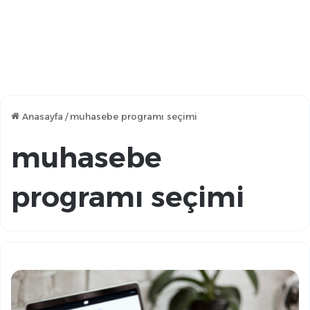
Anasayfa
/
muhasebe programı seçimi
muhasebe
programı seçimi