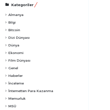
Kategoriler
Almanya
Bilgi
Bitcoin
Dizi Dünyası
Dünya
Ekonomi
Film Dünyası
Genel
Haberler
İnceleme
İnternetten Para Kazanma
Memurluk
MSÜ