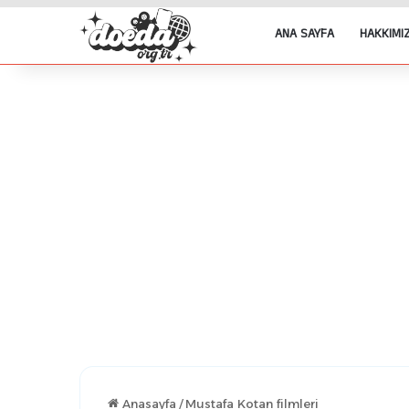
ANA SAYFA
HAKKIMI
Anasayfa
/
Mustafa Kotan filmleri