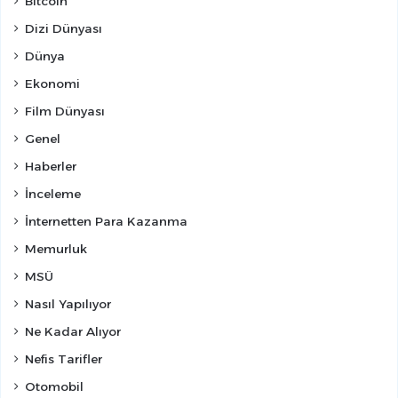
Bitcoin
Dizi Dünyası
Dünya
Ekonomi
Film Dünyası
Genel
Haberler
İnceleme
İnternetten Para Kazanma
Memurluk
MSÜ
Nasıl Yapılıyor
Ne Kadar Alıyor
Nefis Tarifler
Otomobil