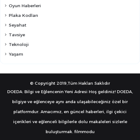
Oyun Haberleri
Plaka Kodları
Seyahat
Tavsiye
Teknoloji
Yaşam
© Copyright 2019,Tüm Hakları Saklıdır
DOEDA: Bilgi ve Eğlencenin Yeni Adresi Hoş geldiniz! DOEDA,
bilgiye ve eğlenceye aynı anda ulaşabileceğiniz özel bir
platformdur. Amacımız, en güncel haberleri, ilgi çekici
içerikleri ve eğlenceli bilgilerle dolu makaleleri sizlerle
buluşturmak.
filmmodu