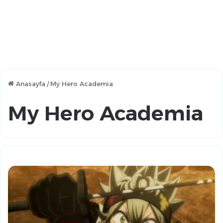
Anasayfa
/
My Hero Academia
My Hero Academia