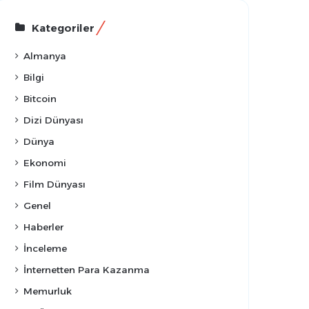
Kategoriler
Almanya
Bilgi
Bitcoin
Dizi Dünyası
Dünya
Ekonomi
Film Dünyası
Genel
Haberler
İnceleme
İnternetten Para Kazanma
Memurluk