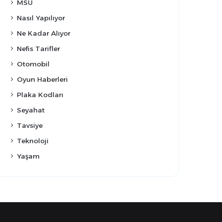
MSÜ
Nasıl Yapılıyor
Ne Kadar Alıyor
Nefis Tarifler
Otomobil
Oyun Haberleri
Plaka Kodları
Seyahat
Tavsiye
Teknoloji
Yaşam