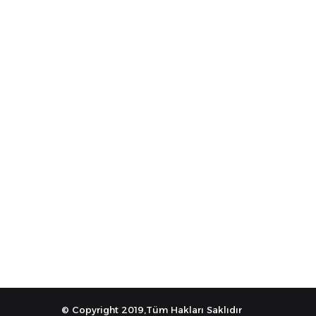
© Copyright 2019,Tüm Hakları Saklıdır