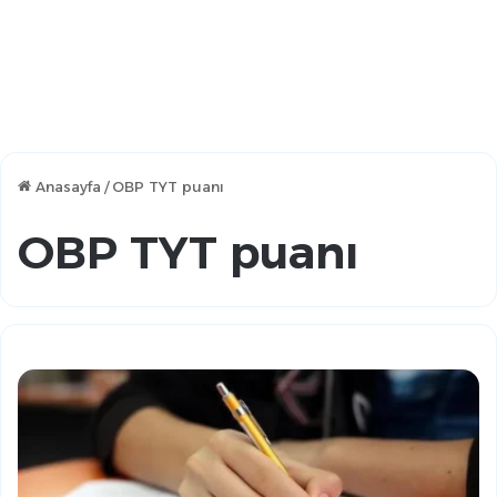
Anasayfa
/
OBP TYT puanı
OBP TYT puanı