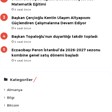
Matematik Eğitimi
4 saat önce
Başkan Çerçioğlu Kentin Ulaşım Altyapısını
Güçlendiren Çalışmalarına Devam Ediyor
4 saat önce
Başkan Topaloğlu’nun duyarlılığı takdir topladı
4 saat önce
Eczacıbaşı Peron İstanbul’da 2026-2027 sezonu
kombine genel satış dönemi başladı
4 saat önce
Kategoriler
Almanya
Bilgi
Bitcoin