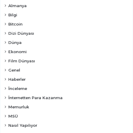
Almanya
Bilgi
Bitcoin
Dizi Dünyası
Dünya
Ekonomi
Film Dünyası
Genel
Haberler
İnceleme
İnternetten Para Kazanma
Memurluk
MSÜ
Nasıl Yapılıyor