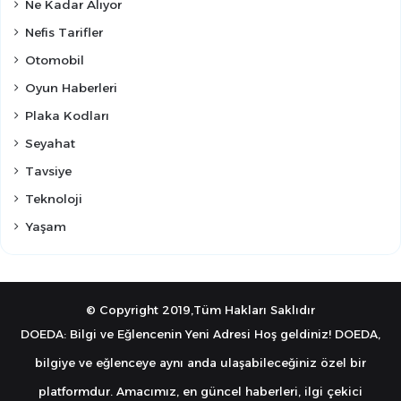
Ne Kadar Alıyor
Nefis Tarifler
Otomobil
Oyun Haberleri
Plaka Kodları
Seyahat
Tavsiye
Teknoloji
Yaşam
© Copyright 2019,Tüm Hakları Saklıdır
DOEDA: Bilgi ve Eğlencenin Yeni Adresi Hoş geldiniz! DOEDA,
bilgiye ve eğlenceye aynı anda ulaşabileceğiniz özel bir
platformdur. Amacımız, en güncel haberleri, ilgi çekici