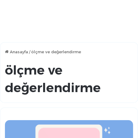
Anasayfa
/
ölçme ve değerlendirme
ölçme ve
değerlendirme