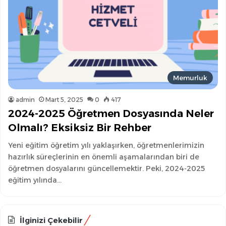
Memurluk
admin
Mart 5, 2025
0
417
2024-2025 Öğretmen Dosyasında Neler
Olmalı? Eksiksiz Bir Rehber
Yeni eğitim öğretim yılı yaklaşırken, öğretmenlerimizin
hazırlık süreçlerinin en önemli aşamalarından biri de
öğretmen dosyalarını güncellemektir. Peki, 2024-2025
eğitim yılında…
İlginizi Çekebilir