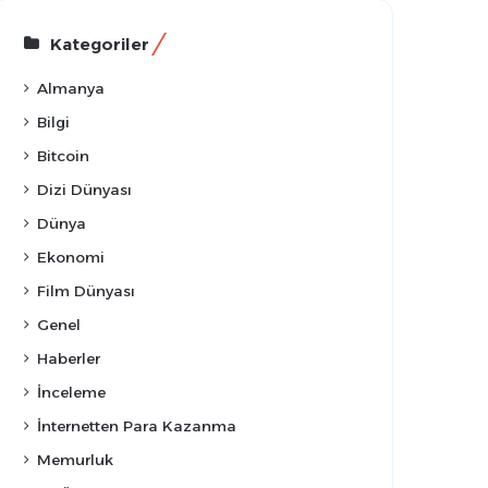
Kategoriler
Almanya
Bilgi
Bitcoin
Dizi Dünyası
Dünya
Ekonomi
Film Dünyası
Genel
Haberler
İnceleme
İnternetten Para Kazanma
Memurluk