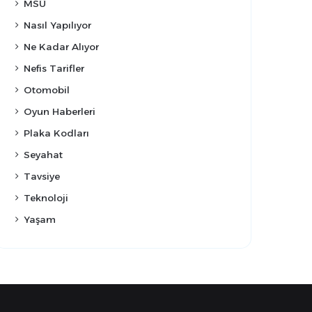
MSÜ
Nasıl Yapılıyor
Ne Kadar Alıyor
Nefis Tarifler
Otomobil
Oyun Haberleri
Plaka Kodları
Seyahat
Tavsiye
Teknoloji
Yaşam