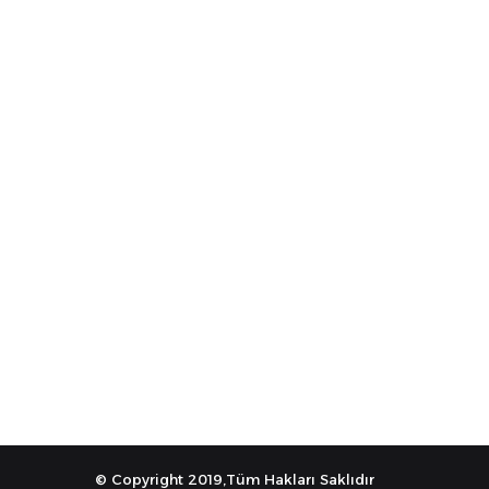
© Copyright 2019,Tüm Hakları Saklıdır