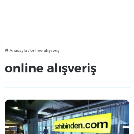
Anasayfa
/
online alışveriş
online alışveriş