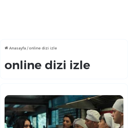
Anasayfa
/
online dizi izle
online dizi izle