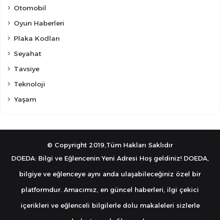
Otomobil
Oyun Haberleri
Plaka Kodları
Seyahat
Tavsiye
Teknoloji
Yaşam
© Copyright 2019,Tüm Hakları Saklıdır
DOEDA: Bilgi ve Eğlencenin Yeni Adresi Hoş geldiniz! DOEDA,
bilgiye ve eğlenceye aynı anda ulaşabileceğiniz özel bir
platformdur. Amacımız, en güncel haberleri, ilgi çekici
içerikleri ve eğlenceli bilgilerle dolu makaleleri sizlerle