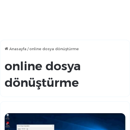
Anasayfa
/
online dosya dönüştürme
online dosya
dönüştürme