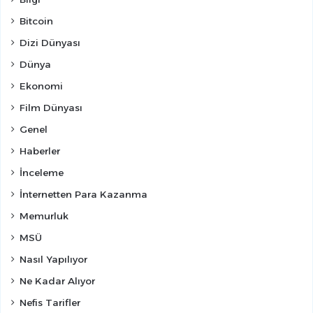
Bitcoin
Dizi Dünyası
Dünya
Ekonomi
Film Dünyası
Genel
Haberler
İnceleme
İnternetten Para Kazanma
Memurluk
MSÜ
Nasıl Yapılıyor
Ne Kadar Alıyor
Nefis Tarifler