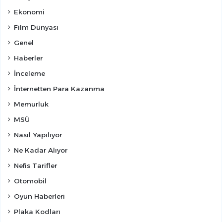
Ekonomi
Film Dünyası
Genel
Haberler
İnceleme
İnternetten Para Kazanma
Memurluk
MSÜ
Nasıl Yapılıyor
Ne Kadar Alıyor
Nefis Tarifler
Otomobil
Oyun Haberleri
Plaka Kodları