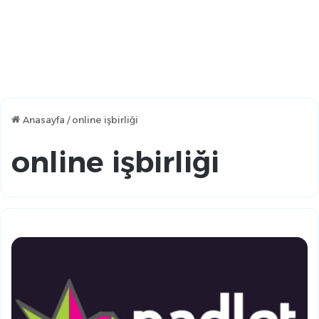
Anasayfa
/
online işbirliği
online işbirliği