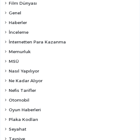
Film Dünyası
Genel
Haberler
İnceleme
İnternetten Para Kazanma
Memurluk
MSÜ
Nasıl Yapılıyor
Ne Kadar Alıyor
Nefis Tarifler
Otomobil
Oyun Haberleri
Plaka Kodları
Seyahat
Tavsiye