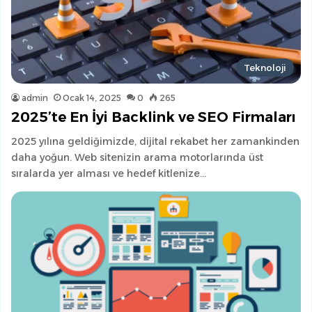
Teknoloji
admin
Ocak 14, 2025
0
265
2025’te En İyi Backlink ve SEO Firmaları
2025 yılına geldiğimizde, dijital rekabet her zamankinden
daha yoğun. Web sitenizin arama motorlarında üst
sıralarda yer alması ve hedef kitlenize…