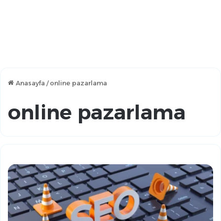
Anasayfa
/
online pazarlama
online pazarlama