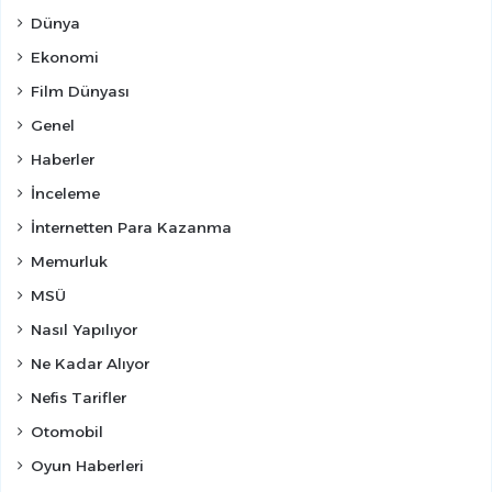
Dünya
Ekonomi
Film Dünyası
Genel
Haberler
İnceleme
İnternetten Para Kazanma
Memurluk
MSÜ
Nasıl Yapılıyor
Ne Kadar Alıyor
Nefis Tarifler
Otomobil
Oyun Haberleri