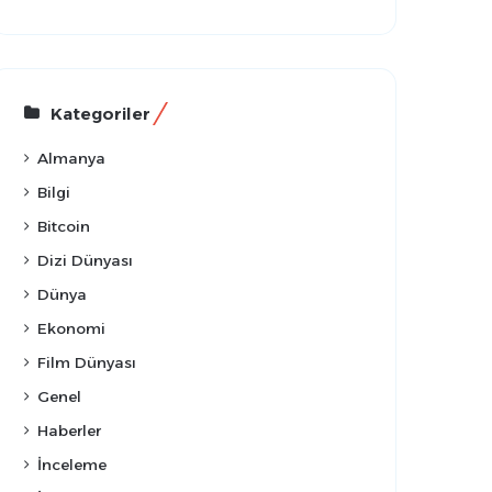
Kategoriler
Almanya
Bilgi
Bitcoin
Dizi Dünyası
Dünya
Ekonomi
Film Dünyası
Genel
Haberler
İnceleme