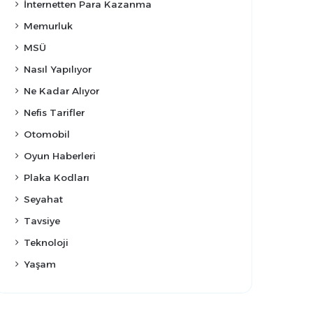
İnternetten Para Kazanma
Memurluk
MSÜ
Nasıl Yapılıyor
Ne Kadar Alıyor
Nefis Tarifler
Otomobil
Oyun Haberleri
Plaka Kodları
Seyahat
Tavsiye
Teknoloji
Yaşam