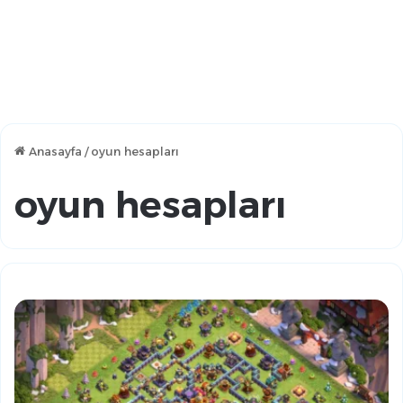
Anasayfa
/
oyun hesapları
oyun hesapları