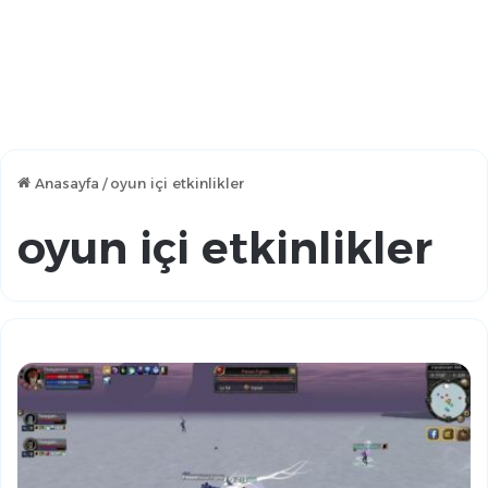
Anasayfa
/
oyun içi etkinlikler
oyun içi etkinlikler