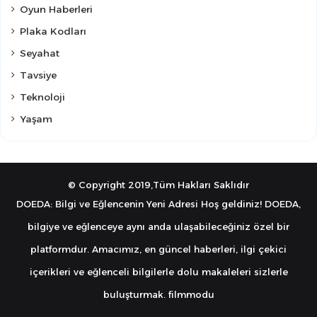
Oyun Haberleri
Plaka Kodları
Seyahat
Tavsiye
Teknoloji
Yaşam
© Copyright 2019,Tüm Hakları Saklıdır
DOEDA: Bilgi ve Eğlencenin Yeni Adresi Hoş geldiniz! DOEDA,
bilgiye ve eğlenceye aynı anda ulaşabileceğiniz özel bir
platformdur. Amacımız, en güncel haberleri, ilgi çekici
içerikleri ve eğlenceli bilgilerle dolu makaleleri sizlerle
buluşturmak.
filmmodu