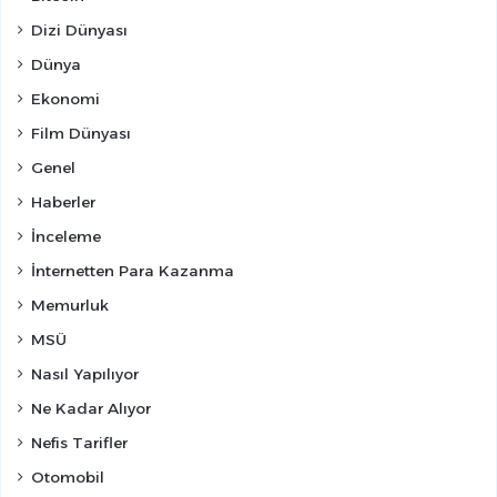
Dizi Dünyası
Dünya
Ekonomi
Film Dünyası
Genel
Haberler
İnceleme
İnternetten Para Kazanma
Memurluk
MSÜ
Nasıl Yapılıyor
Ne Kadar Alıyor
Nefis Tarifler
Otomobil