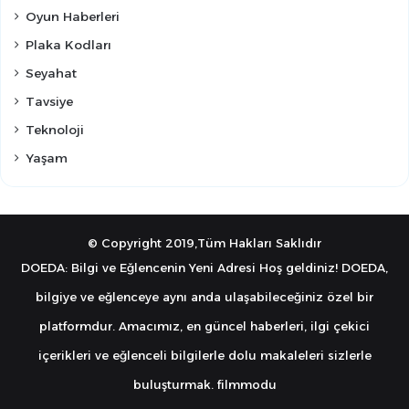
Oyun Haberleri
Plaka Kodları
Seyahat
Tavsiye
Teknoloji
Yaşam
© Copyright 2019,Tüm Hakları Saklıdır
DOEDA: Bilgi ve Eğlencenin Yeni Adresi Hoş geldiniz! DOEDA,
bilgiye ve eğlenceye aynı anda ulaşabileceğiniz özel bir
platformdur. Amacımız, en güncel haberleri, ilgi çekici
içerikleri ve eğlenceli bilgilerle dolu makaleleri sizlerle
buluşturmak.
filmmodu