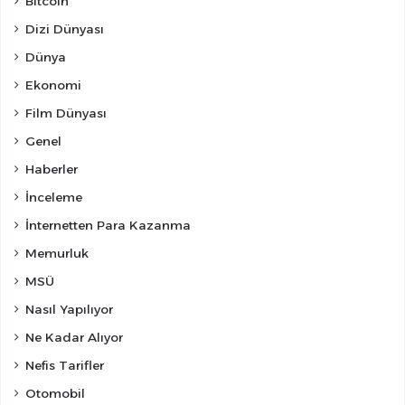
Bitcoin
Dizi Dünyası
Dünya
Ekonomi
Film Dünyası
Genel
Haberler
İnceleme
İnternetten Para Kazanma
Memurluk
MSÜ
Nasıl Yapılıyor
Ne Kadar Alıyor
Nefis Tarifler
Otomobil