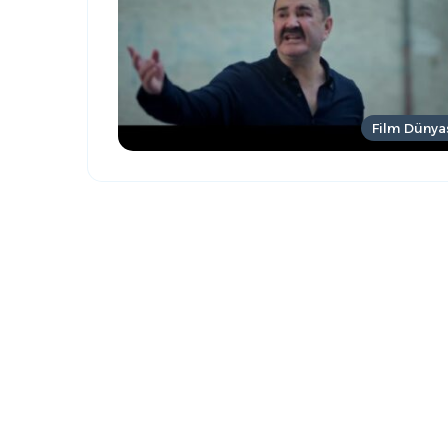
Film Dünya