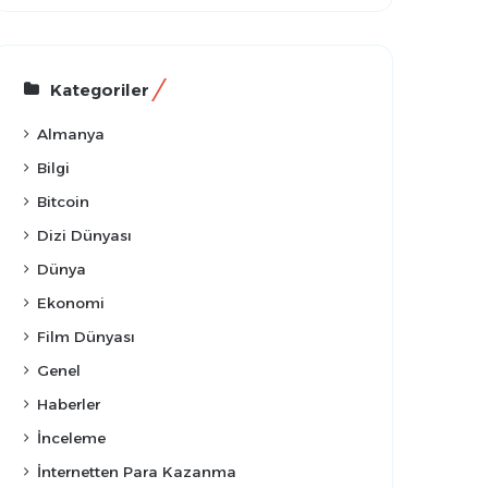
Kategoriler
Almanya
Bilgi
Bitcoin
Dizi Dünyası
Dünya
Ekonomi
Film Dünyası
Genel
Haberler
İnceleme
İnternetten Para Kazanma