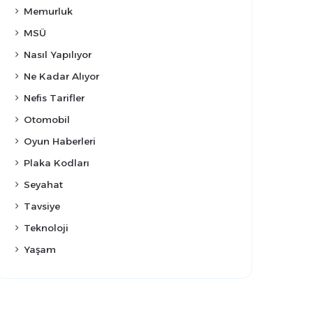
Memurluk
MSÜ
Nasıl Yapılıyor
Ne Kadar Alıyor
Nefis Tarifler
Otomobil
Oyun Haberleri
Plaka Kodları
Seyahat
Tavsiye
Teknoloji
Yaşam