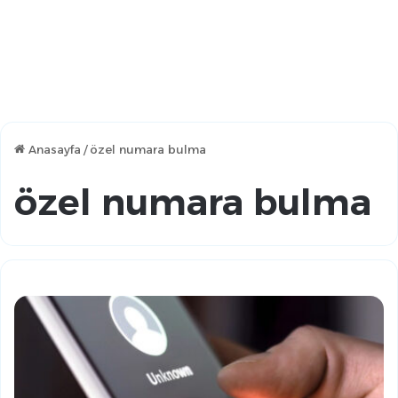
Anasayfa
/
özel numara bulma
özel numara bulma