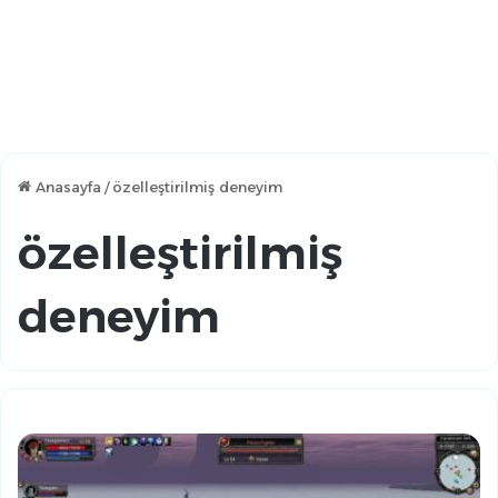
Anasayfa
/
özelleştirilmiş deneyim
özelleştirilmiş
deneyim