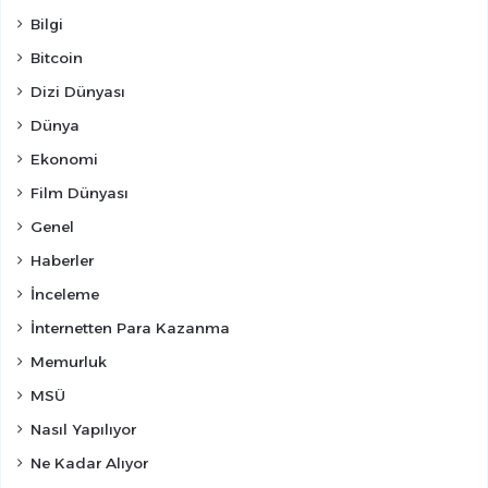
Bilgi
Bitcoin
Dizi Dünyası
Dünya
Ekonomi
Film Dünyası
Genel
Haberler
İnceleme
İnternetten Para Kazanma
Memurluk
MSÜ
Nasıl Yapılıyor
Ne Kadar Alıyor