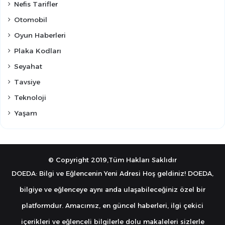
Nefis Tarifler
Otomobil
Oyun Haberleri
Plaka Kodları
Seyahat
Tavsiye
Teknoloji
Yaşam
© Copyright 2019,Tüm Hakları Saklıdır
DOEDA: Bilgi ve Eğlencenin Yeni Adresi Hoş geldiniz! DOEDA,
bilgiye ve eğlenceye aynı anda ulaşabileceğiniz özel bir
platformdur. Amacımız, en güncel haberleri, ilgi çekici
içerikleri ve eğlenceli bilgilerle dolu makaleleri sizlerle