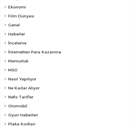
Ekonomi
Film Dünyası
Genel
Haberler
İnceleme
İnternetten Para Kazanma
Memurluk
MSÜ
Nasıl Yapılıyor
Ne Kadar Alıyor
Nefis Tarifler
Otomobil
Oyun Haberleri
Plaka Kodları