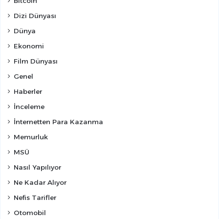
Bitcoin
Dizi Dünyası
Dünya
Ekonomi
Film Dünyası
Genel
Haberler
İnceleme
İnternetten Para Kazanma
Memurluk
MSÜ
Nasıl Yapılıyor
Ne Kadar Alıyor
Nefis Tarifler
Otomobil