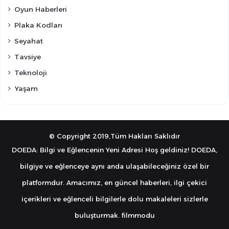
Oyun Haberleri
Plaka Kodları
Seyahat
Tavsiye
Teknoloji
Yaşam
© Copyright 2019,Tüm Hakları Saklıdır
DOEDA: Bilgi ve Eğlencenin Yeni Adresi Hoş geldiniz! DOEDA,
bilgiye ve eğlenceye aynı anda ulaşabileceğiniz özel bir
platformdur. Amacımız, en güncel haberleri, ilgi çekici
içerikleri ve eğlenceli bilgilerle dolu makaleleri sizlerle
buluşturmak.
filmmodu