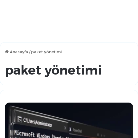
Anasayfa
/
paket yönetimi
paket yönetimi