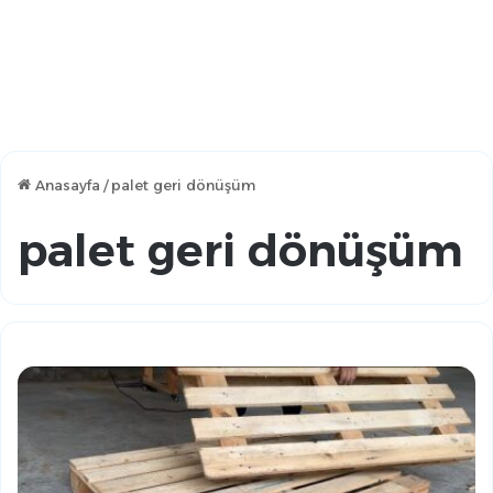
Anasayfa
/
palet geri dönüşüm
palet geri dönüşüm