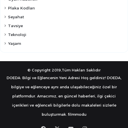
Plaka Kodları
Seyahat
Tavsiye
Teknoloji
Yaşam
© Copyright 2019,Tüm Hakları Saklıdır
DOEDA: Bilgi ve Eğlencenin Yeni Adresi Hoş geldiniz! DOEDA,
bilgiye ve eğlenceye aynı anda ulaşabileceğiniz özel bir
platformdur. Amacımız, en güncel haberleri, ilgi çekici
içerikleri ve eğlenceli bilgilerle dolu makaleleri sizlerle
buluşturmak.
filmmodu