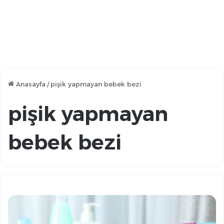
Anasayfa
/
pişik yapmayan bebek bezi
pişik yapmayan
bebek bezi