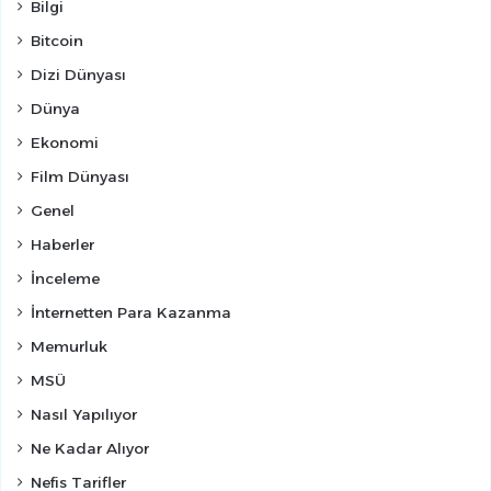
Bilgi
Bitcoin
Dizi Dünyası
Dünya
Ekonomi
Film Dünyası
Genel
Haberler
İnceleme
İnternetten Para Kazanma
Memurluk
MSÜ
Nasıl Yapılıyor
Ne Kadar Alıyor
Nefis Tarifler