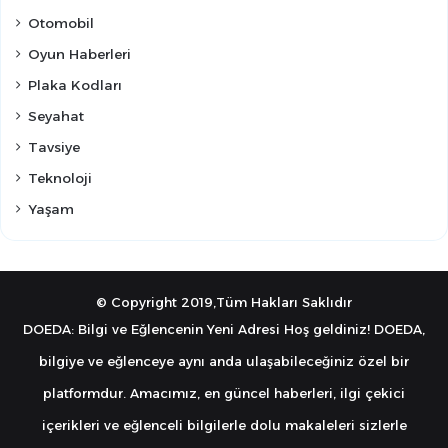
Otomobil
Oyun Haberleri
Plaka Kodları
Seyahat
Tavsiye
Teknoloji
Yaşam
© Copyright 2019,Tüm Hakları Saklıdır
DOEDA: Bilgi ve Eğlencenin Yeni Adresi Hoş geldiniz! DOEDA,
bilgiye ve eğlenceye aynı anda ulaşabileceğiniz özel bir
platformdur. Amacımız, en güncel haberleri, ilgi çekici
içerikleri ve eğlenceli bilgilerle dolu makaleleri sizlerle