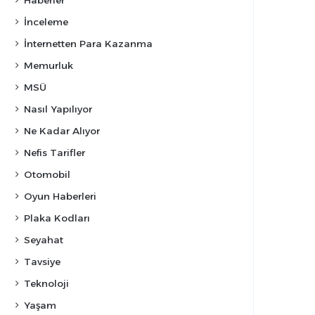
Haberler
İnceleme
İnternetten Para Kazanma
Memurluk
MSÜ
Nasıl Yapılıyor
Ne Kadar Alıyor
Nefis Tarifler
Otomobil
Oyun Haberleri
Plaka Kodları
Seyahat
Tavsiye
Teknoloji
Yaşam