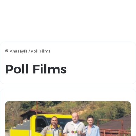
Anasayfa
/
Poll Films
Poll Films