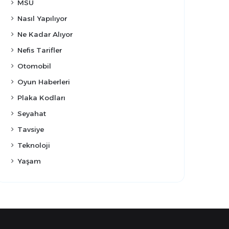
MSÜ
Nasıl Yapılıyor
Ne Kadar Alıyor
Nefis Tarifler
Otomobil
Oyun Haberleri
Plaka Kodları
Seyahat
Tavsiye
Teknoloji
Yaşam