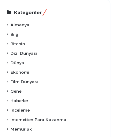
Kategoriler
Almanya
Bilgi
Bitcoin
Dizi Dünyası
Dünya
Ekonomi
Film Dünyası
Genel
Haberler
İnceleme
İnternetten Para Kazanma
Memurluk