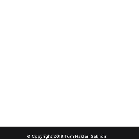
© Copyright 2019,Tüm Hakları Saklıdır