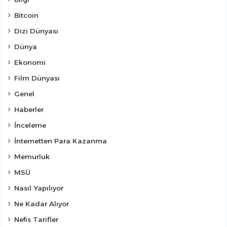
Bitcoin
Dizi Dünyası
Dünya
Ekonomi
Film Dünyası
Genel
Haberler
İnceleme
İnternetten Para Kazanma
Memurluk
MSÜ
Nasıl Yapılıyor
Ne Kadar Alıyor
Nefis Tarifler