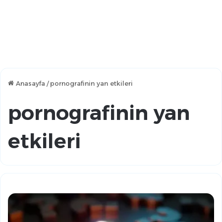
Anasayfa
/
pornografinin yan etkileri
pornografinin yan
etkileri