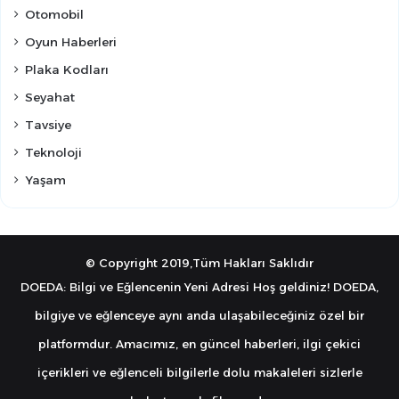
Otomobil
Oyun Haberleri
Plaka Kodları
Seyahat
Tavsiye
Teknoloji
Yaşam
© Copyright 2019,Tüm Hakları Saklıdır
DOEDA: Bilgi ve Eğlencenin Yeni Adresi Hoş geldiniz! DOEDA,
bilgiye ve eğlenceye aynı anda ulaşabileceğiniz özel bir
platformdur. Amacımız, en güncel haberleri, ilgi çekici
içerikleri ve eğlenceli bilgilerle dolu makaleleri sizlerle