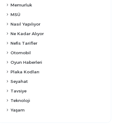
Memurluk
MSÜ
Nasıl Yapılıyor
Ne Kadar Alıyor
Nefis Tarifler
Otomobil
Oyun Haberleri
Plaka Kodları
Seyahat
Tavsiye
Teknoloji
Yaşam