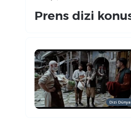
Prens dizi konu
Dizi Dünya