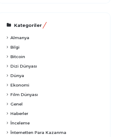
Kategoriler
Almanya
Bilgi
Bitcoin
Dizi Dünyası
Dünya
Ekonomi
Film Dünyası
Genel
Haberler
İnceleme
İnternetten Para Kazanma