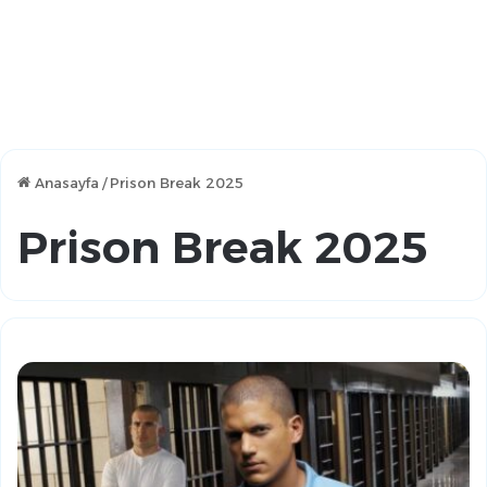
Anasayfa
/
Prison Break 2025
Prison Break 2025