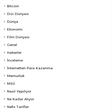
Bitcoin
Dizi Dünyası
Dünya
Ekonomi
Film Dünyası
Genel
Haberler
İnceleme
İnternetten Para Kazanma
Memurluk
MSÜ
Nasıl Yapılıyor
Ne Kadar Alıyor
Nefis Tarifler