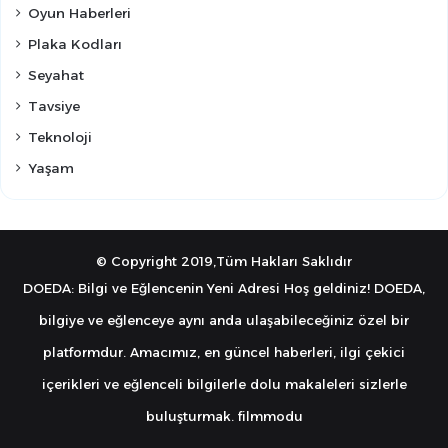
Oyun Haberleri
Plaka Kodları
Seyahat
Tavsiye
Teknoloji
Yaşam
© Copyright 2019,Tüm Hakları Saklıdır
DOEDA: Bilgi ve Eğlencenin Yeni Adresi Hoş geldiniz! DOEDA,
bilgiye ve eğlenceye aynı anda ulaşabileceğiniz özel bir
platformdur. Amacımız, en güncel haberleri, ilgi çekici
içerikleri ve eğlenceli bilgilerle dolu makaleleri sizlerle
buluşturmak.
filmmodu