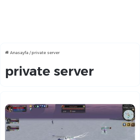
Anasayfa
/
private server
private server