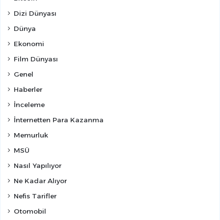
Dizi Dünyası
Dünya
Ekonomi
Film Dünyası
Genel
Haberler
İnceleme
İnternetten Para Kazanma
Memurluk
MSÜ
Nasıl Yapılıyor
Ne Kadar Alıyor
Nefis Tarifler
Otomobil