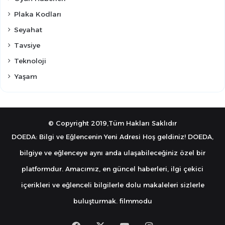
Plaka Kodları
Seyahat
Tavsiye
Teknoloji
Yaşam
© Copyright 2019,Tüm Hakları Saklıdır
DOEDA: Bilgi ve Eğlencenin Yeni Adresi Hoş geldiniz! DOEDA,
bilgiye ve eğlenceye aynı anda ulaşabileceğiniz özel bir
platformdur. Amacımız, en güncel haberleri, ilgi çekici
içerikleri ve eğlenceli bilgilerle dolu makaleleri sizlerle
buluşturmak.
filmmodu