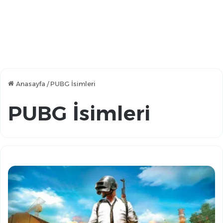
Anasayfa
/
PUBG İsimleri
PUBG İsimleri