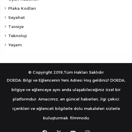
Plaka Kodları
Seyahat
Tavsiye
Teknoloji
Yaşam
© Copyright 2019,Tüm Hakları Saklıdır
DOEDA: Bilgi ve Eğlencenin Yeni Adresi Hoş geldiniz! DOEDA,
bilgiye ve eğlenceye aynı anda ulaşabileceğiniz özel bir
platformdur. Amacımız, en güncel haberleri, ilgi çekici
içerikleri ve eğlenceli bilgilerle dolu makaleleri sizlerle
buluşturmak.
filmmodu