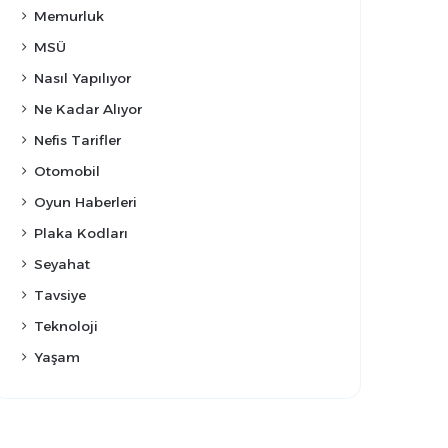
Memurluk
MSÜ
Nasıl Yapılıyor
Ne Kadar Alıyor
Nefis Tarifler
Otomobil
Oyun Haberleri
Plaka Kodları
Seyahat
Tavsiye
Teknoloji
Yaşam