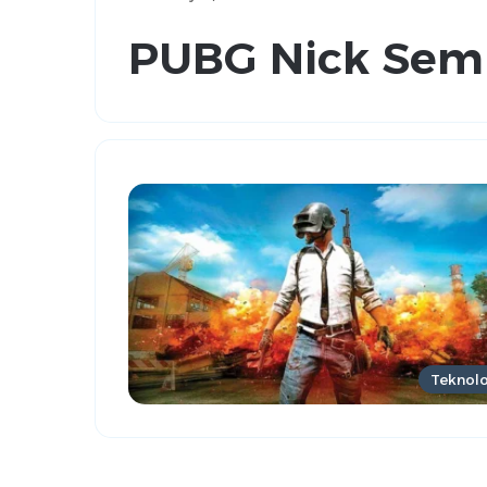
PUBG Nick Semb
Teknolo