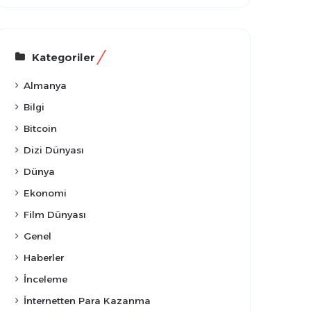
Kategoriler
Almanya
Bilgi
Bitcoin
Dizi Dünyası
Dünya
Ekonomi
Film Dünyası
Genel
Haberler
İnceleme
İnternetten Para Kazanma