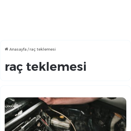
Anasayfa
/
raç teklemesi
raç teklemesi