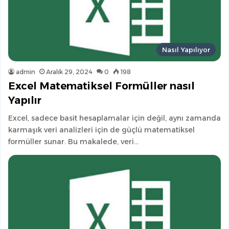
Nasıl Yapılıyor
admin
Aralık 29, 2024
0
198
Excel Matematiksel Formüller nasıl
Yapılır
Excel, sadece basit hesaplamalar için değil, aynı zamanda
karmaşık veri analizleri için de güçlü matematiksel
formüller sunar. Bu makalede, veri…